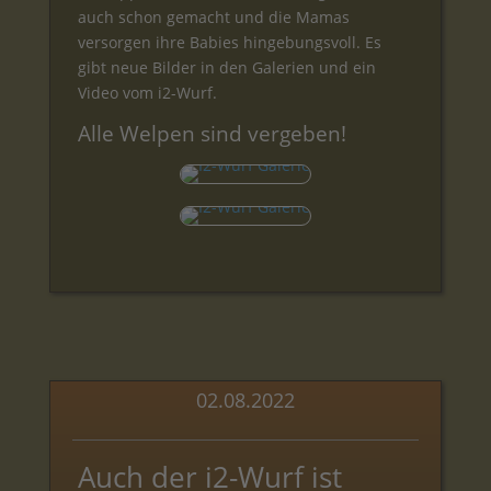
auch schon gemacht und die Mamas
versorgen ihre Babies hingebungsvoll. Es
gibt neue Bilder in den Galerien und ein
Video vom i2-Wurf.
Alle Welpen sind vergeben!
02.08.2022
Auch der i2-Wurf ist