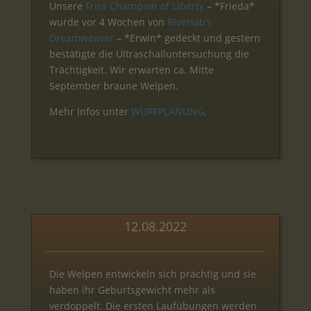
Unsere
Friss Champion of Liberty
– *Frieda*
wurde vor 4 Wochen von
Riverlab’s
Dreamweaver
– *Erwin* gedeckt und gestern
bestätigte die Ultraschalluntersuchung die
Trächtigkeit. Wir erwarten ca. Mitte
September braune Welpen.
Mehr Infos unter
WURFPLANUNG
.
12.08.2022
Die Welpen entwickeln sich prächtig und sie
haben ihr Geburtsgewicht mehr als
verdoppelt. Die ersten Laufübungen werden