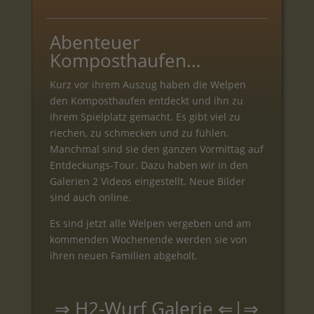
Abenteuer
Komposthaufen…
Kurz vor ihrem Auszug haben die Welpen
den Komposthaufen entdeckt und ihn zu
ihrem Spielplatz gemacht. Es gibt viel zu
riechen, zu schmecken und zu fühlen.
Manchmal sind sie den ganzen Vormittag auf
Entdeckungs-Tour. Dazu haben wir in den
Galerien 2 Videos eingestellt. Neue Bilder
sind auch online.
Es sind jetzt alle Welpen vergeben und am
kommenden Wochenende werden sie von
ihren neuen Familien abgeholt.
⇒
H2-Wurf Galerie
⇐|⇒