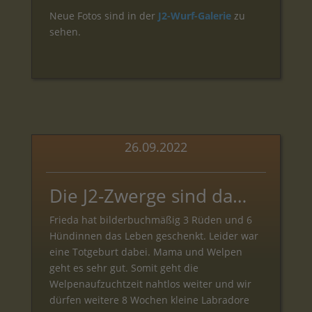
Neue Fotos sind in der
J2-Wurf-Galerie
zu
sehen.
26.09.2022
Die J2-Zwerge sind da…
Frieda hat bilderbuchmäßig 3 Rüden und 6
Hündinnen das Leben geschenkt. Leider war
eine Totgeburt dabei. Mama und Welpen
geht es sehr gut. Somit geht die
Welpenaufzuchtzeit nahtlos weiter und wir
dürfen weitere 8 Wochen kleine Labradore