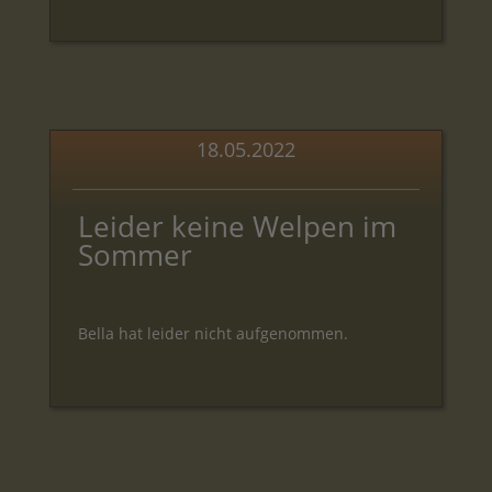
18.05.2022
Leider keine Welpen im
Sommer
Bella hat leider nicht aufgenommen.