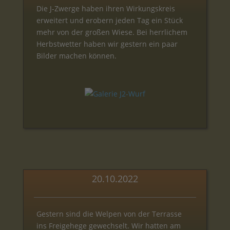
Die J-Zwerge haben ihren Wirkungskreis
erweitert und erobern jeden Tag ein Stück
mehr von der großen Wiese. Bei herrlichem
Herbstwetter haben wir gestern ein paar
Bilder machen können.
20.10.2022
Gestern sind die Welpen von der Terrasse
ins Freigehege gewechselt. Wir hatten am