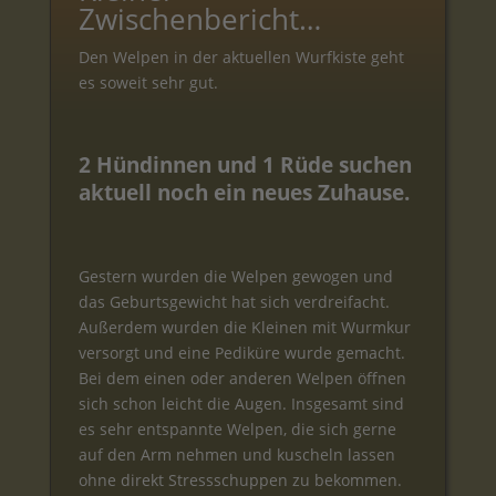
Zwischenbericht…
Den Welpen in der aktuellen Wurfkiste geht
es soweit sehr gut.
2 Hündinnen und 1 Rüde suchen
aktuell noch ein neues Zuhause.
Gestern wurden die Welpen gewogen und
das Geburtsgewicht hat sich verdreifacht.
Außerdem wurden die Kleinen mit Wurmkur
versorgt und eine Pediküre wurde gemacht.
Bei dem einen oder anderen Welpen öffnen
sich schon leicht die Augen. Insgesamt sind
es sehr entspannte Welpen, die sich gerne
auf den Arm nehmen und kuscheln lassen
ohne direkt Stressschuppen zu bekommen.