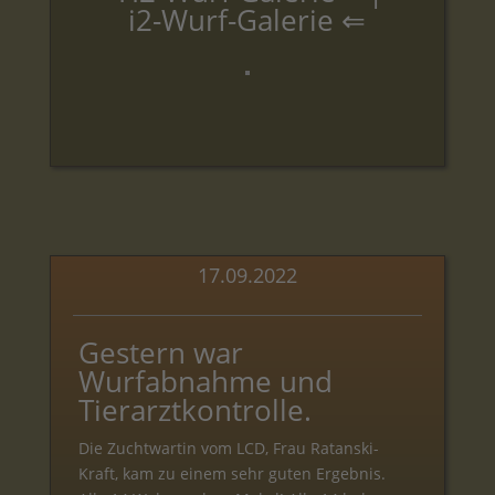
i2-Wurf-Galerie
⇐
17.09.2022
Gestern war
Wurfabnahme und
Tierarztkontrolle.
Die Zuchtwartin vom LCD, Frau Ratanski-
Kraft, kam zu einem sehr guten Ergebnis.