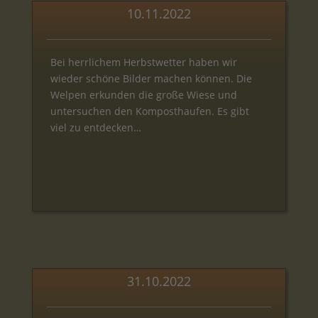
10.11.2022
Bei herrlichem Herbstwetter haben wir
wieder schöne Bilder machen können. Die
Welpen erkunden die große Wiese und
untersuchen den Komposthaufen. Es gibt
viel zu entdecken…
31.10.2022