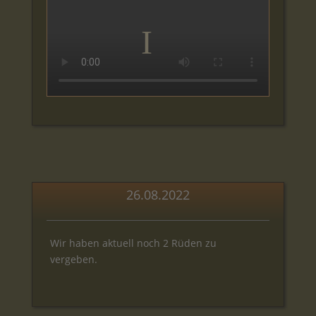
26.08.2022
Wir haben aktuell noch 2 Rüden zu
vergeben.