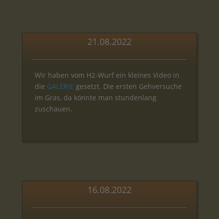
21.08.2022
Wir haben vom H2-Wurf ein kleines Video in
die
GALERIE
gesetzt. Die ersten Gehversuche
im Gras, da könnte man stundenlang
zuschauen.
16.08.2022