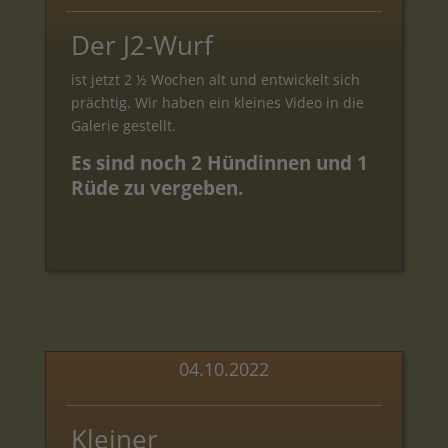
Der J2-Wurf
ist jetzt 2 ½ Wochen alt und entwickelt sich
prächtig. Wir haben ein kleines Video in die
Galerie gestellt.
Es sind noch 2 Hündinnen und 1
Rüde zu vergeben.
04.10.2022
Kleiner