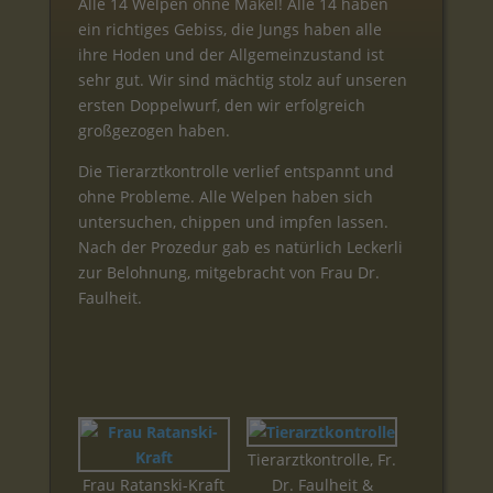
Alle 14 Welpen ohne Makel! Alle 14 haben
ein richtiges Gebiss, die Jungs haben alle
ihre Hoden und der Allgemeinzustand ist
sehr gut. Wir sind mächtig stolz auf unseren
ersten Doppelwurf, den wir erfolgreich
großgezogen haben.
Die Tierarztkontrolle verlief entspannt und
ohne Probleme. Alle Welpen haben sich
untersuchen, chippen und impfen lassen.
Nach der Prozedur gab es natürlich Leckerli
zur Belohnung, mitgebracht von Frau Dr.
Faulheit.
Tierarztkontrolle, Fr.
Frau Ratanski-Kraft
Dr. Faulheit &