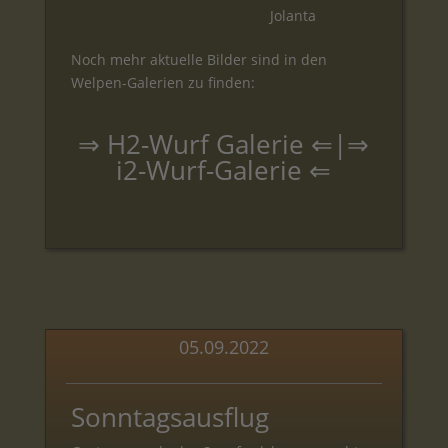
Jolanta
Noch mehr aktuelle Bilder sind in den
Welpen-Galerien zu finden:
⇒
H2-Wurf Galerie
⇐|⇒
i2-Wurf-Galerie
⇐
05.09.2022
Sonntagsausflug