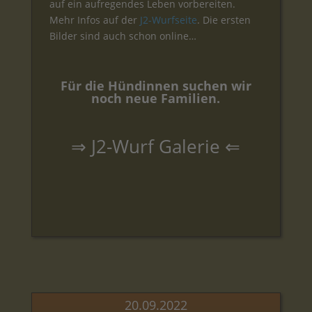
auf ein aufregendes Leben vorbereiten.
Mehr Infos auf der
J2-Wurfseite
. Die ersten
Bilder sind auch schon online…
Für die Hündinnen suchen wir
noch neue Familien.
⇒
J2-Wurf Galerie
⇐
20.09.2022