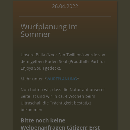
26.04.2022
Wurfplanung im
Sommer
Unsere Bella (Noor Fan Twillens) wurde von
dem gelben Rüden Soul (Proudhills Partitur
Enjoys Soul) gedeckt.
Mehr unter *
WURFPLANUNG
*.
Nun hoffen wir, dass die Natur auf unserer
Seite ist und wir in ca. 4 Wochen beim
Ultraschall die Trächtigkeit bestätigt
bekommen.
Bitte noch keine
Welpenanfragen tätigen! Erst