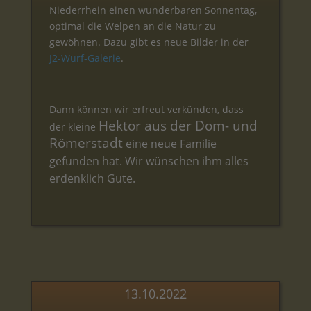
Niederrhein einen wunderbaren Sonnentag,
optimal die Welpen an die Natur zu
gewöhnen. Dazu gibt es neue Bilder in der
J2-Wurf-Galerie
.
Dann können wir erfreut verkünden, dass
Hektor aus der Dom- und
der kleine
Römerstadt
eine neue Familie
gefunden hat. Wir wünschen ihm alles
erdenklich Gute.
13.10.2022