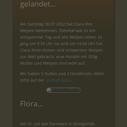
gelandet…
Am Samstag 30.07.2022 hat Clara ihre
Welpen bekommen. Diesmal war es ein
entspannter Tag und alle Welpen leben. Es
ging um 9:30 Uhr los und um 14:30 Uhr hat
Clara ihren letzten und schwersten Welpen
zur Welt gebracht, eine Hündin mit 550g.
Mutter und Welpen sind wohl auf.
Wir haben 5 Rüden und 2 Hündinnen. Mehr
Infos auf der
i2-Wurf-Seite
.
Flora…
Am 31. Juli war Formwert in Ennigerloh.