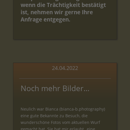
wenn die Trächtigkeit bestätigt
ist, nehmen wir gerne Ihre
Anfrage entgegen.
24.04.2022
Noch mehr Bilder…
Neulich war Bianca (bianca-b.photography)
eine gute Bekannte zu Besuch, die
wunderschöne Fotos vom aktuellen Wurf
gemacht hat. Sie hat mir erlaubt „eine