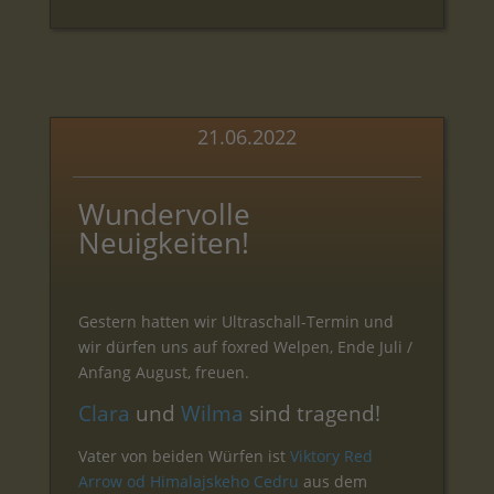
21.06.2022
Wundervolle
Neuigkeiten!
Gestern hatten wir Ultraschall-Termin und
wir dürfen uns auf foxred Welpen, Ende Juli /
Anfang August, freuen.
Clara
und
Wilma
sind tragend!
Vater von beiden Würfen ist
Viktory Red
Arrow od Himalajskeho Cedru
aus dem