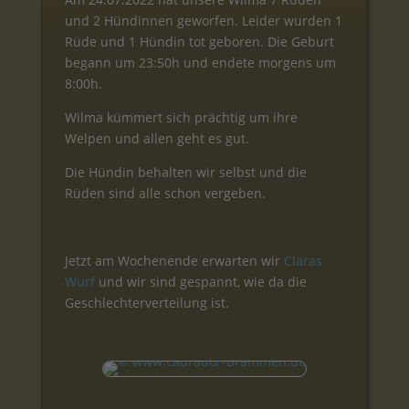
und 2 Hündinnen geworfen. Leider wurden 1
Rüde und 1 Hündin tot geboren. Die Geburt
begann um 23:50h und endete morgens um
8:00h.
Wilma kümmert sich prächtig um ihre
Welpen und allen geht es gut.
Die Hündin behalten wir selbst und die
Rüden sind alle schon vergeben.
Jetzt am Wochenende erwarten wir
Claras
Wurf
und wir sind gespannt, wie da die
Geschlechterverteilung ist.