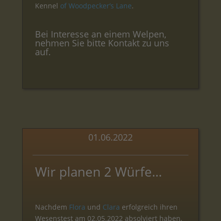
Kennel
of Woodpecker’s Lane
.
Bei Interesse an einem Welpen,
nehmen Sie bitte
Kontakt
zu uns
auf.
01.06.2022
Wir planen 2 Würfe…
Nachdem
Flora
und
Clara
erfolgreich ihren
Wesenstest am 02.05.2022 absolviert haben,