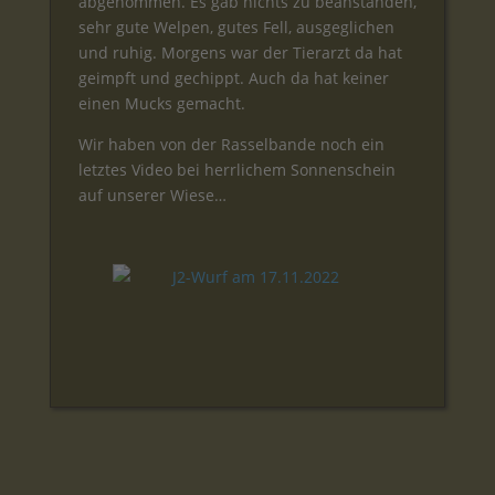
abgenommen. Es gab nichts zu beanstanden,
sehr gute Welpen, gutes Fell, ausgeglichen
und ruhig. Morgens war der Tierarzt da hat
geimpft und gechippt. Auch da hat keiner
einen Mucks gemacht.
Wir haben von der Rasselbande noch ein
letztes Video bei herrlichem Sonnenschein
auf unserer Wiese…