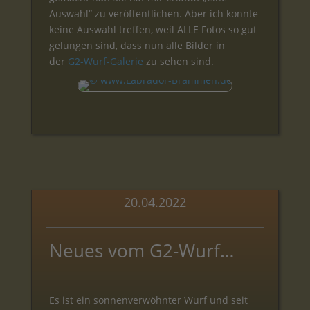
Auswahl“ zu veröffentlichen. Aber ich konnte
keine Auswahl treffen, weil ALLE Fotos so gut
gelungen sind, dass nun alle Bilder in
der
G2-Wurf-Galerie
zu sehen sind.
20.04.2022
Neues vom G2-Wurf…
Es ist ein sonnenverwöhnter Wurf und seit