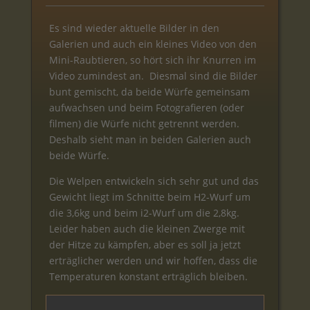
Es sind wieder aktuelle Bilder in den
Galerien und auch ein kleines Video von den
Mini-Raubtieren, so hört sich ihr Knurren im
Video zumindest an.
Diesmal sind die Bilder
bunt gemischt, da beide Würfe gemeinsam
aufwachsen und beim Fotografieren (oder
filmen) die Würfe nicht getrennt werden.
Deshalb sieht man in beiden Galerien auch
beide Würfe.
Die Welpen entwickeln sich sehr gut und das
Gewicht liegt im Schnitte beim H2-Wurf um
die 3,6kg und beim i2-Wurf um die 2,8kg.
Leider haben auch die kleinen Zwerge mit
der Hitze zu kämpfen, aber es soll ja jetzt
erträglicher werden und wir hoffen, dass die
Temperaturen konstant erträglich bleiben.