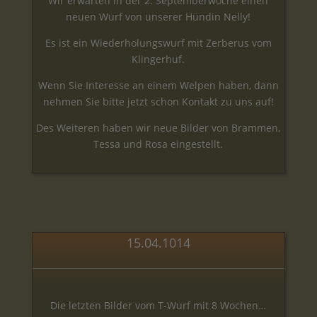
Wir erwarten in der 2. Septemberwoche einen
neuen Wurf von unserer Hündin Nelly!
Es ist ein Wiederholungswurf mit Zerberus vom
Klingerhuf.
Wenn Sie Interesse an einem Welpen haben, dann
nehmen Sie bitte jetzt schon Kontakt zu uns auf!
Des Weiteren haben wir neue Bilder von Brammen,
Tessa und Rosa eingestellt.
15.04.1014
Die letzten Bilder vom T-Wurf mit 8 Wochen…