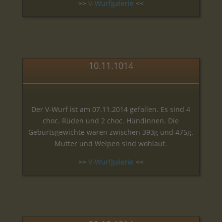
>>
V-Wurfgalerie
<<
10.11.1014
Der V-Wurf ist am 07.11.2014 gefallen. Es sind 4
choc. Rüden und 2 choc. Hündinnen. Die
Geburtsgewichte waren zwischen 393g und 475g.
Mutter und Welpen sind wohlauf.
>>
V-Wurfgalerie
<<