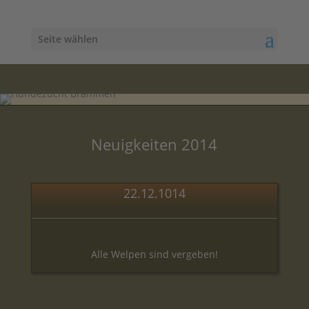
Seite wählen
Neuigkeiten 2014
22.12.1014
Alle Welpen sind vergeben!