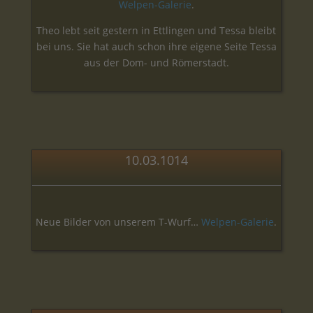
Welpen-Galerie
.
Theo lebt seit gestern in Ettlingen und Tessa bleibt
bei uns. Sie hat auch schon ihre eigene Seite Tessa
aus der Dom- und Römerstadt.
10.03.1014
Neue Bilder von unserem T-Wurf…
Welpen-Galerie
.