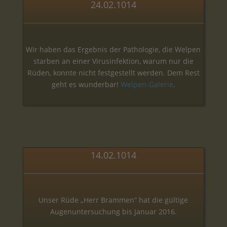
24.02.1014
Wir haben das Ergebnis der Pathologie, die Welpen
starben an einer Virusinfektion, warum nur die
Rüden, konnte nicht festgestellt werden. Dem Rest
geht es wunderbar!
Welpen-Galerie
.
14.02.1014
Unser Rüde „Herr Brammen“ hat die gültige
Augenuntersuchung bis Januar 2016.