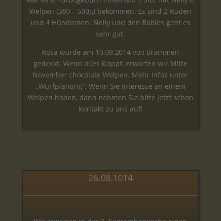
Welpen (380 – 500g) bekommen. Es sind 2 Rüden
und 4 Hündinnen. Nelly und den Babies geht es
sehr gut.
Rosa wurde am 10.09.2014 von Brammen
gedeckt. Wenn alles klappt, erwarten wir Mitte
November chocolate Welpen. Mehr Infos unter
„Wurfplanung“. Wenn Sie Interesse an einem
Welpen haben, dann nehmen Sie bitte jetzt schon
Kontakt zu uns auf!
26.08.1014