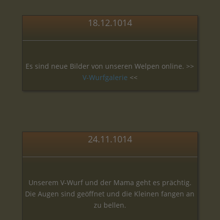
18.12.1014
Es sind neue Bilder von unseren Welpen online. >>
V-Wurfgalerie
<<
24.11.1014
Unserem V-Wurf und der Mama geht es prächtig.
Die Augen sind geöffnet und die Kleinen fangen an
zu bellen.