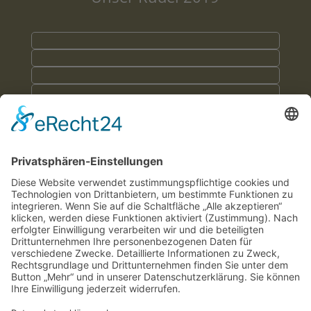
Cookie-Einstellungen