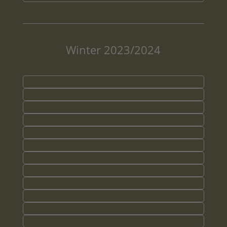
Winter 2023/2024