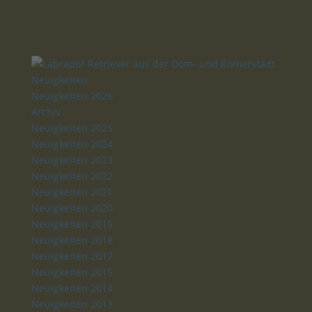
Neuigkeiten
Neuigkeiten 2026
Archiv
Neuigkeiten 2025
Neuigkeiten 2024
Neuigkeiten 2023
Neuigkeiten 2022
Neuigkeiten 2021
Neuigkeiten 2020
Neuigkeiten 2019
Neuigkeiten 2018
Neuigkeiten 2017
Neuigkeiten 2015
Neuigkeiten 2014
Neuigkeiten 2013