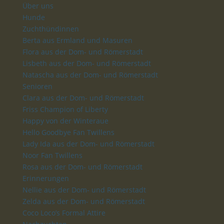
Über uns
Hunde
Zuchthündinnen
Berta aus Ermland und Masuren
Flora aus der Dom- und Römerstadt
Lisbeth aus der Dom- und Römerstadt
Natascha aus der Dom- und Römerstadt
Senioren
Clara aus der Dom- und Römerstadt
Friss Champion of Liberty
Happy von der Winteraue
Hello Goodbye Fan Twillens
Lady Ida aus der Dom- und Römerstadt
Noor Fan Twillens
Rosa aus der Dom- und Römerstadt
Erinnerungen
Nellie aus der Dom- und Römerstadt
Zelda aus der Dom- und Römerstadt
Coco Loco’s Formal Attire